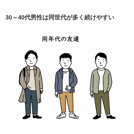
30～40代男性は同世代が多く続けやすい