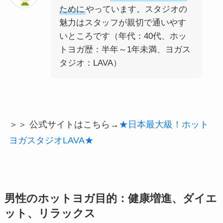
ために
やっています。スタジオの
魅力はスタッフが親切で通いやす
いところです（年代：40代、ホッ
トヨガ歴：半年～1年未満、ヨガス
タジオ：LAVA）
＞＞ 公式サイトはこちら→
★日本最大級！ホット
ヨガスタジオLAVA★
男性のホットヨガ目的：健康増進、ダイエ
ット、リラックス