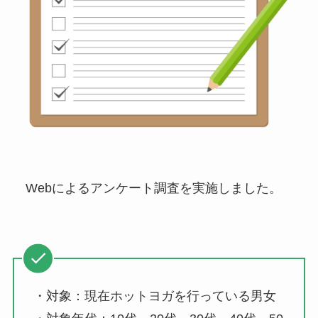
Webによるアンケート調査を実施しました。
・対象：現在ホットヨガを行っている男女