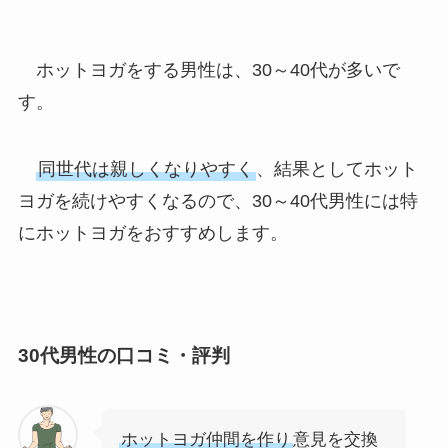
ホットヨガをする男性は、30～40代が多いで
す。
同世代は親しくなりやすく
、結果としてホット
ヨガを続けやすくなるので、30～40代男性には特
にホットヨガをおすすめします。
30代男性の口コミ・評判
ホットヨガ仲間を作り
意見を交換