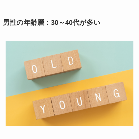
男性の年齢層：30～40代が多い