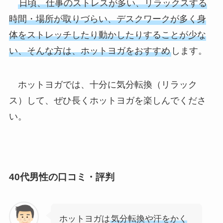
日頃、仕事のストレスが多い、リラックスする
時間・場所が取りづらい、デスクワークが多く身
体をストレッチしたり動かしたりすることが少な
い、そんな方は、ホットヨガをおすすめ
します。
ホットヨガでは、十分に気分転換（リラック
ス）して、ぜひ長くホットヨガを楽しんでくださ
い。
40代男性の口コミ・評判
ホットヨガは
気分転換や汗をかく