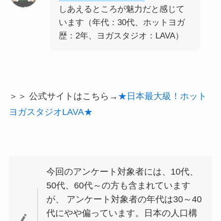
しあえるところが魅力だと感じて
います（年代：30代、ホットヨガ
歴：2年、ヨガスタジオ：LAVA）
＞＞ 公式サイトはこちら→
★日本最大級！ホット
ヨガスタジオLAVA★
今回のアンケート対象者には、10代、
50代、60代～の方も含まれています
が、 アンケート対象者の年代は30～40
代にやや偏っています。日本の人口構