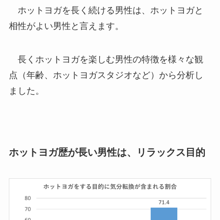
ホットヨガを長く続ける男性は、ホットヨガと
相性がよい男性と言えます。
長くホットヨガを楽しむ男性の特徴を様々な観
点（年齢、ホットヨガスタジオなど）から分析し
ました。
ホットヨガ歴が長い男性は、リラックス目的