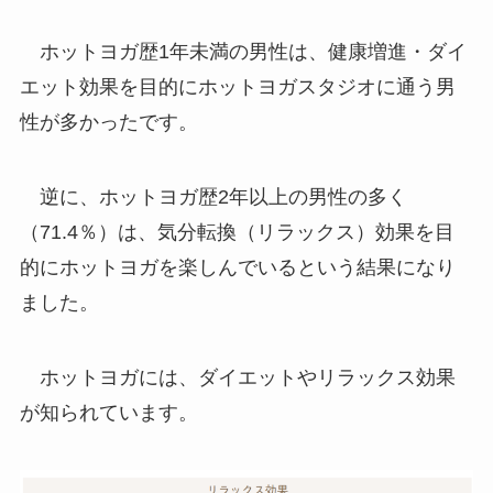
ホットヨガ歴1年未満の男性は、健康増進・ダイ
エット効果を目的にホットヨガスタジオに通う男
性が多かったです。
逆に、ホットヨガ歴2年以上の男性の多く
（71.4％）は、気分転換（リラックス）効果を目
的にホットヨガを楽しんでいるという結果になり
ました。
ホットヨガには、ダイエットやリラックス効果
が知られています。