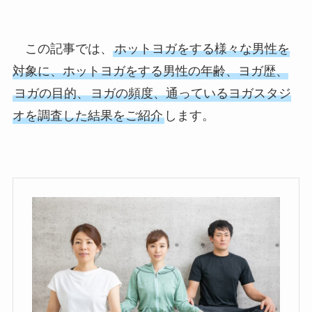
この記事では、
ホットヨガをする様々な男性を
対象に、ホットヨガをする男性の年齢、ヨガ歴、
ヨガの目的、
ヨガの頻度、通っているヨガスタジ
オを調査した結果をご紹介
します。