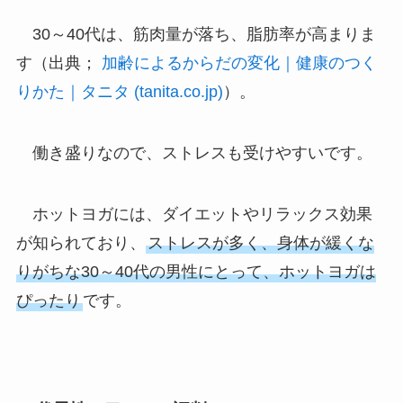
30～40代は、筋肉量が落ち、脂肪率が高まりま
す（出典；
加齢によるからだの変化｜健康のつく
りかた｜タニタ (tanita.co.jp)
）。
働き盛りなので、ストレスも受けやすいです。
ホットヨガには、ダイエットやリラックス効果
が知られており、
ストレスが多く、身体が緩くな
りがちな30～40代の男性にとって、ホットヨガは
ぴったり
です。