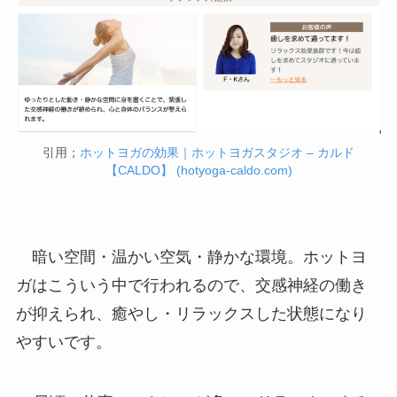
引用；
ホットヨガの効果｜ホットヨガスタジオ – カルド
【CALDO】 (hotyoga-caldo.com)
暗い空間・温かい空気・静かな環境。ホットヨ
ガはこういう中で行われるので、交感神経の働き
が抑えられ、癒やし・リラックスした状態になり
やすいです。