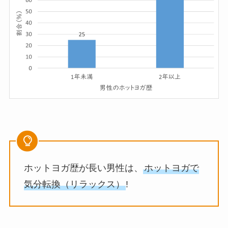
ホットヨガ歴が長い男性は、
ホットヨガで
気分転換（リラックス）
!