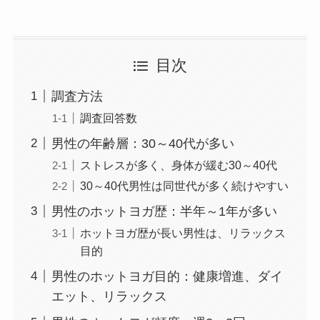
目次
調査方法
調査回答数
男性の年齢層：30～40代が多い
ストレスが多く、身体が緩む30～40代
30～40代男性は同世代が多く続けやすい
男性のホットヨガ歴：半年～1年が多い
ホットヨガ歴が長い男性は、リラックス
目的
男性のホットヨガ目的：健康増進、ダイ
エット、リラックス