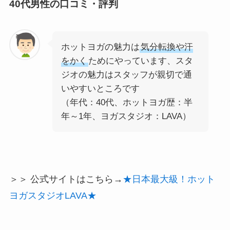
40代男性の口コミ・評判
ホットヨガの魅力は
気分転換や汗
をかく
ためにやっています、スタ
ジオの魅力はスタッフが親切で通
いやすいところです
（年代：40代、ホットヨガ歴：半
年～1年、ヨガスタジオ：LAVA）
＞＞ 公式サイトはこちら→
★日本最大級！ホット
ヨガスタジオLAVA★