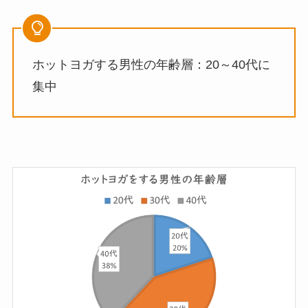
ホットヨガする男性の年齢層：20～40代に
集中