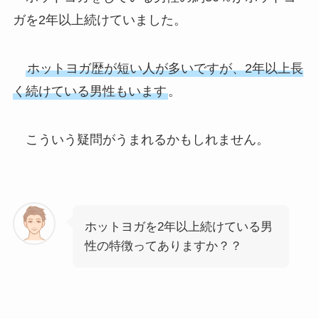
ガを2年以上続けていました。
ホットヨガ歴が短い人が多いですが、2年以上長
く続けている男性もいます
。
こういう疑問がうまれるかもしれません。
ホットヨガを2年以上続けている男
性の特徴ってありますか？？