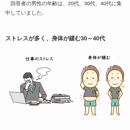
回答者の男性の年齢は、20代、30代、40代に集
中していました。
ストレスが多く、身体が緩む30～40代