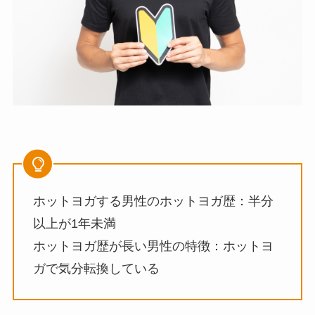
ホットヨガする男性のホットヨガ歴：半分
以上が1年未満
ホットヨガ歴が長い男性の特徴：ホットヨ
ガで気分転換している