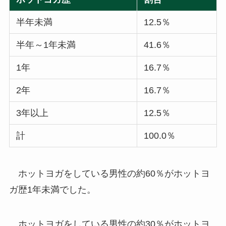
半年未満
12.5％
半年～1年未満
41.6％
1年
16.7％
2年
16.7％
3年以上
12.5％
計
100.0％
ホットヨガをしている男性の約60％がホットヨ
ガ歴1年未満でした。
ホットヨガをしている男性の約30％がホットヨ