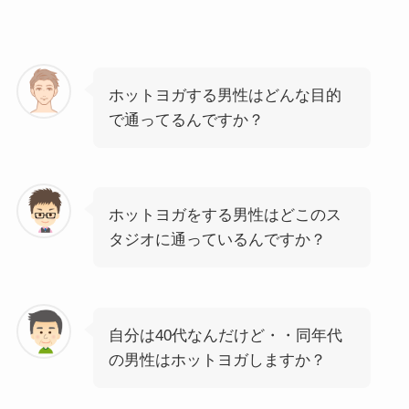
ホットヨガする男性はどんな目的
で通ってるんですか？
ホットヨガをする男性はどこのス
タジオに通っているんですか？
自分は40代なんだけど・・同年代
の男性はホットヨガしますか？