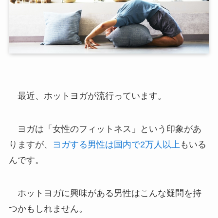
最近、ホットヨガが流行っています。
ヨガは「女性のフィットネス」という印象があ
りますが、
ヨガする男性は国内で2万人以上
もいる
んです。
ホットヨガに興味がある男性はこんな疑問を持
つかもしれません。