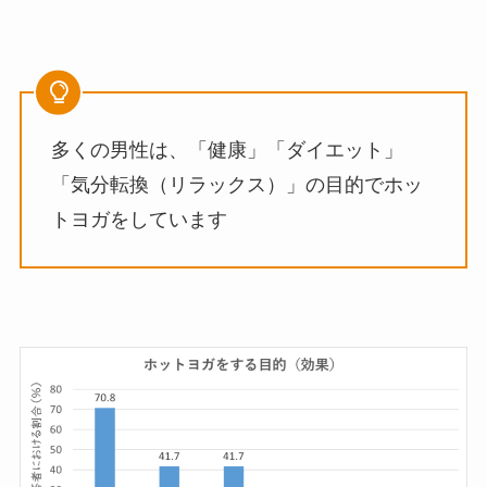
多くの男性は、「健康」「ダイエット」
「気分転換（リラックス）」の目的でホッ
トヨガをしています