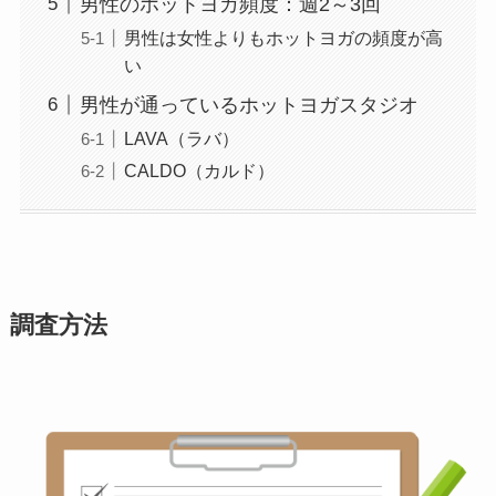
男性のホットヨガ頻度：週2～3回
男性は女性よりもホットヨガの頻度が高
い
男性が通っているホットヨガスタジオ
LAVA（ラバ）
CALDO（カルド）
調査方法