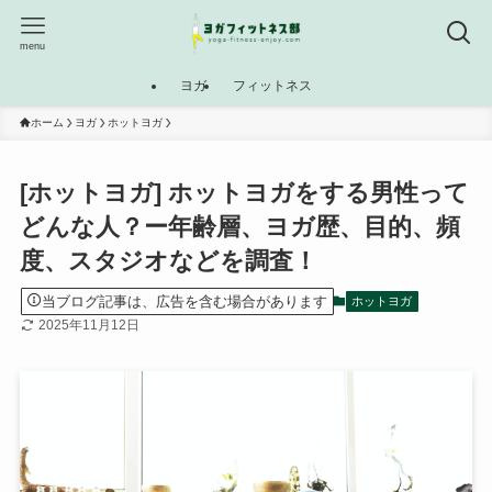
menu
ヨガ
フィットネス
ホーム
ヨガ
ホットヨガ
[ホットヨガ] ホットヨガをする男性って
どんな人？ー年齢層、ヨガ歴、目的、頻
度、スタジオなどを調査！
当ブログ記事は、広告を含む場合があります
ホットヨガ
2025年11月12日