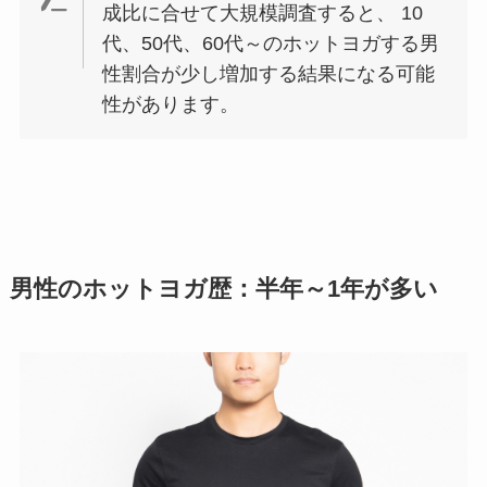
成比に合せて大規模調査すると、 10
代、50代、60代～のホットヨガする男
性割合が少し増加する結果になる可能
性があります。
男性のホットヨガ歴：半年～1年が多い