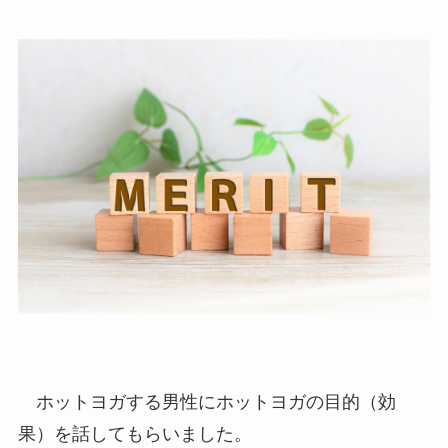
ホットヨガする男性にホットヨガの目的（効
果）を話してもらいました。