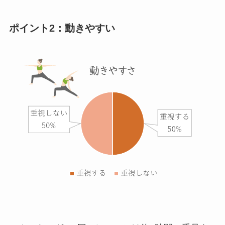
ポイント2：動きやすい