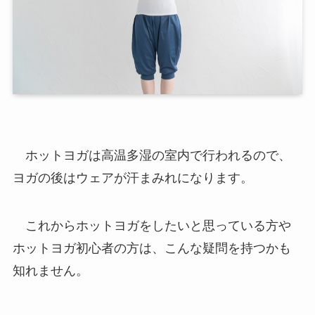
ホットヨガは高温多湿の室内で行われるので、
ヨガの後はウェアが汗まみれになります。
これからホットヨガをしたいと思っている方や
ホットヨガ初心者の方は、こんな疑問を持つかも
知れません。