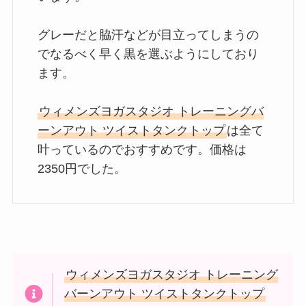
グレーだと脇汗などが目立ってしまうの
でなるべく早く黒を選ぶようにしており
ます。

ウィメンズヨガスタジオ トレーニングバ
ーンアウト ツイストタンクトップ
は全て
叶っているのでおすすめです。価格は
2350円でした。
ウィメンズヨガスタジオ トレーニング
バーンアウト ツイストタンクトップ