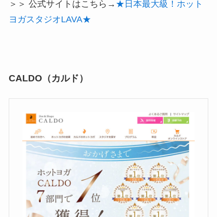
＞＞ 公式サイトはこちら→
★日本最大級！ホット
ヨガスタジオLAVA★
CALDO（カルド）