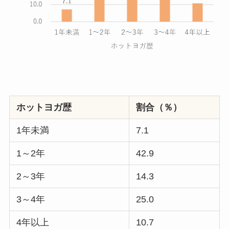
ホットヨガ歴
割合（％）
1年未満
7.1
1～2年
42.9
2～3年
14.3
3～4年
25.0
4年以上
10.7