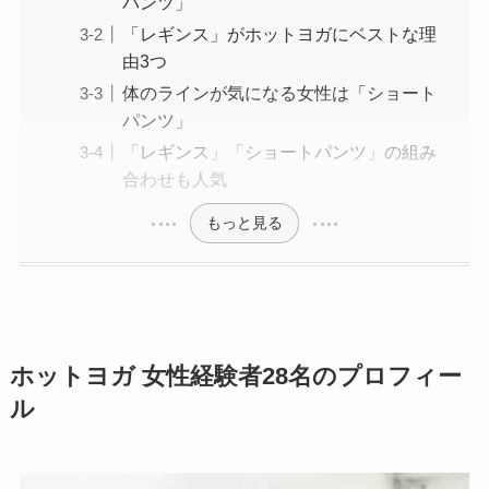
パンツ」
「レギンス」がホットヨガにベストな理
由3つ
体のラインが気になる女性は「ショート
パンツ」
「レギンス」「ショートパンツ」の組み
合わせも人気
もっと見る
ホットヨガ 女性経験者28名のプロフィー
ル