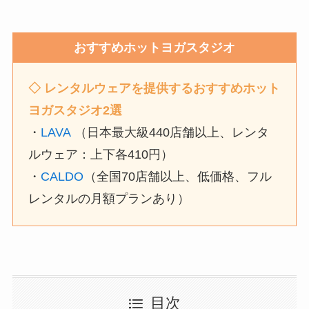
おすすめホットヨガスタジオ
◇
レンタルウェアを提供するおすすめホット
ヨガスタジオ2選
・
LAVA
（日本最大級440店舗以上、レンタ
ルウェア：上下各410円）
・
CALDO
（全国70店舗以上、低価格、フル
レンタルの月額プランあり）
目次