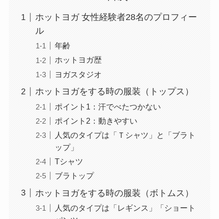
ホットヨガ 女性経験者28名のプロフィー
ル
年齢
ホットヨガ歴
ヨガスタジオ
ホットヨガをする時の服装（トップス）
ポイント1：汗でべたつかない
ポイント2：動きやすい
人気のタイプは「Ｔシャツ」と「ブラト
ップ」
Tシャツ
ブラトップ
ホットヨガをする時の服装（ボトムス）
人気のタイプは「レギンス」「ショート