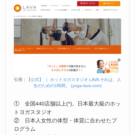
引用：
【公式】 ｜ ホットヨガスタジオ LAVA それは、人
生のための1時間。 (yoga-lava.com)
① 全国440店舗以上(*)。日本最大級のホッ
トヨガスタジオ
② 日本人女性の体型・体質に合わせたプ
ログラム