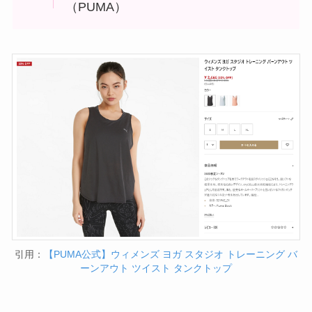
（PUMA）
引用：
【PUMA公式】ウィメンズ ヨガ スタジオ トレーニング バ
ーンアウト ツイスト タンクトップ