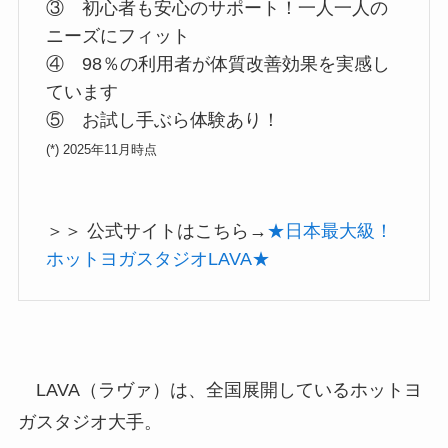
③ 初心者も安心のサポート！一人一人の
ニーズにフィット
④ 98％の利用者が体質改善効果を実感し
ています
⑤ お試し手ぶら体験あり！
(*) 2025年11月時点
＞＞ 公式サイトはこちら→
★日本最大級！
ホットヨガスタジオLAVA★
LAVA（ラヴァ）は、全国展開しているホットヨ
ガスタジオ大手。