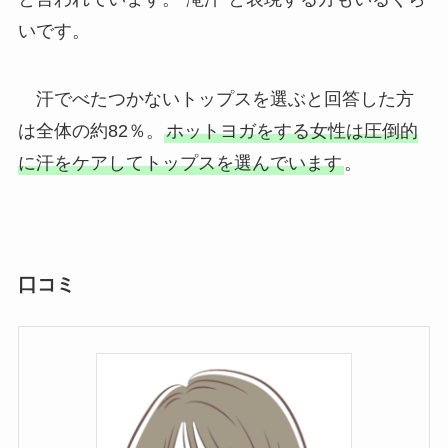
いです。
汗でべたつかないトップスを選ぶと回答した方
は全体の約82％。
ホットヨガをする女性は圧倒的
に汗をケアしてトップスを選んでいます
。
口コミ