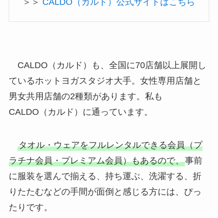
＞＞
CALDO（カルド）公式サイトはこちら
CALDO（カルド）も、全国に70店舗以上展開し
ているホットヨガスタジオ大手。女性専用店舗と
男女共用店舗の2種類があります。私も
CALDO（カルド）に通っています。
タオル・ウェアをフルレンタルできる会員（プ
ラチナ会員・プレミアム会員）もあるので、
事前
に服装を選んで揃える、持ち運ぶ、洗濯する、折
りたたむなどの手間が面倒と感じる方には、ぴっ
たりです。