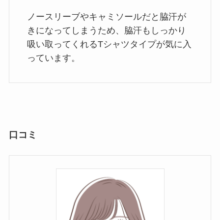
ノースリーブやキャミソールだと脇汗が
きになってしまうため、脇汗もしっかり
吸い取ってくれるTシャツタイプが気に入
っています。
口コミ