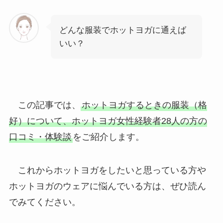
どんな服装でホットヨガに通えば
いい？
この記事では、
ホットヨガするときの服装（格
好）について、ホットヨガ女性経験者28人の方の
口コミ・体験談
をご紹介します。
これからホットヨガをしたいと思っている方や
ホットヨガのウェアに悩んでいる方は、ぜひ読ん
でみてください。