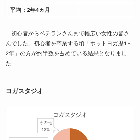
平均：2年4ヵ月
初心者からベテランさんまで幅広い女性の皆さ
んでした。初心者を卒業する頃「ホットヨガ歴1～
2年」の方が約半数を占めている結果となりまし
た。
ヨガスタジオ