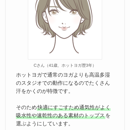
Cさん（41歳、ホットヨガ歴3年）
ホットヨガで通常のヨガよりも高温多湿
のスタジオでの動作になるのでたくさん
汗をかくのが特徴です。

そのため
快適にすごすため通気性がよく
吸水性や速乾性のある素材のトップス
を
選ぶようにしています。
