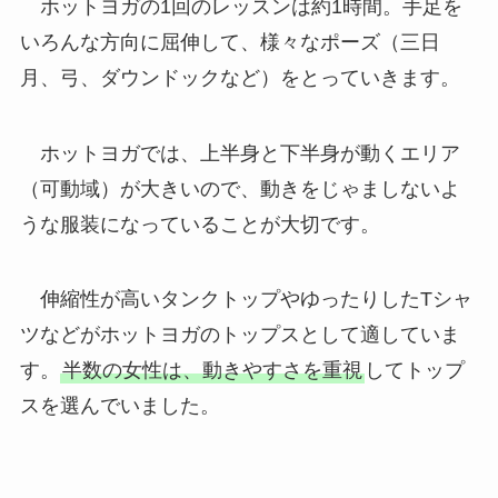
ホットヨガの1回のレッスンは約1時間。手足を
いろんな方向に屈伸して、様々なポーズ（三日
月、弓、ダウンドックなど）をとっていきます。
ホットヨガでは、上半身と下半身が動くエリア
（可動域）が大きいので、動きをじゃましないよ
うな服装になっていることが大切です。
伸縮性が高いタンクトップやゆったりしたTシャ
ツなどがホットヨガのトップスとして適していま
す。
半数の女性は、動きやすさを重視
してトップ
スを選んでいました。