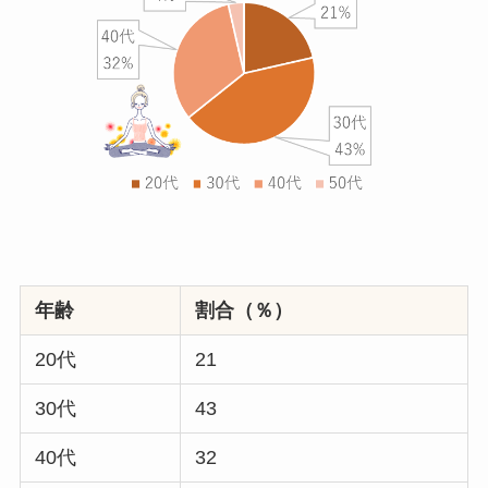
年齢
割合（％）
20代
21
30代
43
40代
32