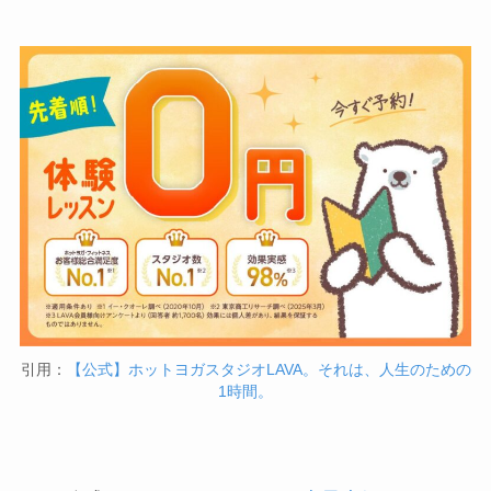
引用：
【公式】ホットヨガスタジオLAVA。それは、人生のための
1時間。