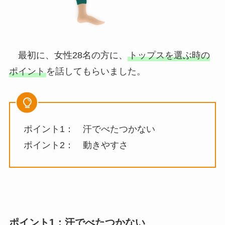
最初に、女性28名の方に、
トップスを選ぶ時の
ポイント
を話してもらいました。
ポイント1： 汗でべたつかない
ポイント2： 動きやすさ
ポイント1：汗でべたつかない