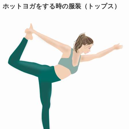
ホットヨガをする時の服装（トップス）