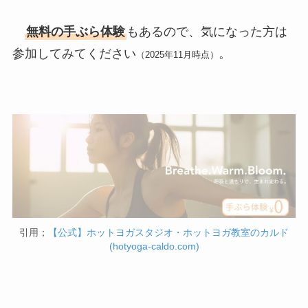
無料の手ぶら体験
もあるので、気になった方は
参加してみてください
。
（2025年11月時点）
引用；
【公式】ホットヨガスタジオ・ホットヨガ教室のカルド
(hotyoga-caldo.com)