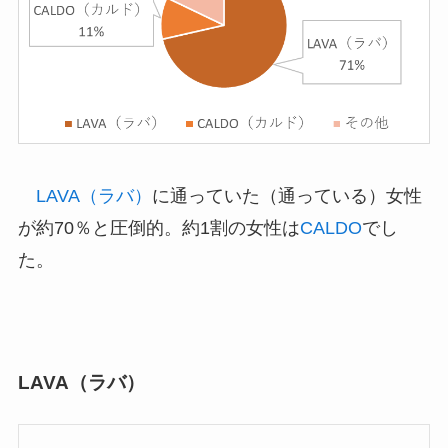
LAVA（ラバ）
に通っていた（通っている）女性
が約70％と圧倒的。約1割の女性は
CALDO
でし
た。
LAVA（ラバ）