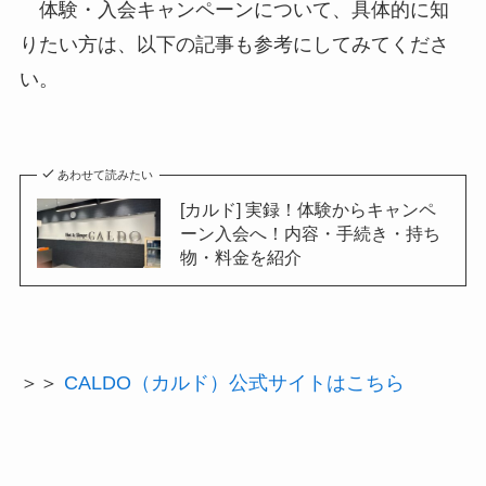
体験・入会キャンペーンについて、具体的に知
りたい方は、以下の記事も参考にしてみてくださ
い。
あわせて読みたい
[カルド] 実録！体験からキャンペ
ーン入会へ！内容・手続き・持ち
物・料金を紹介
＞＞
CALDO（カルド）公式サイトはこちら